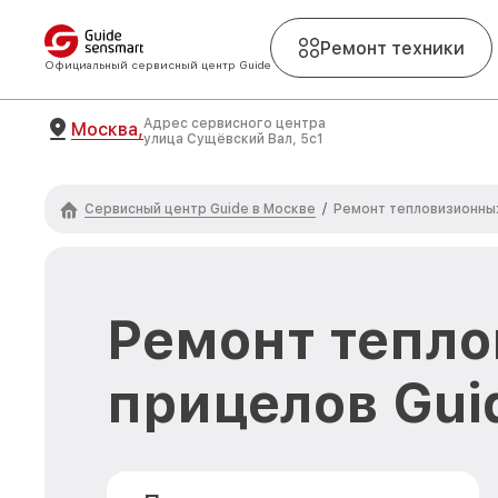
Ремонт техники
Официальный сервисный центр Guide
Адрес сервисного центра
Москва,
улица Сущёвский Вал, 5с1
Сервисный центр Guide в Москве
/
Ремонт тепловизионны
Ремонт тепл
прицелов Gui