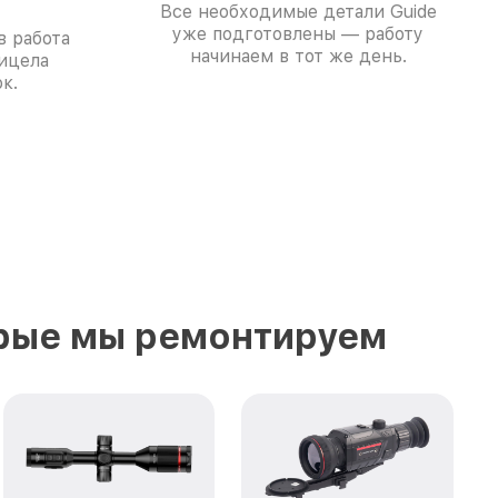
Все необходимые детали Guide
уже подготовлены — работу
в работа
начинаем в тот же день.
ицела
к.
орые мы ремонтируем